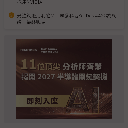
採用NVIDIA
光進銅退更明確？ 聯發科估SerDes 448G為銅
線「最終戰場」