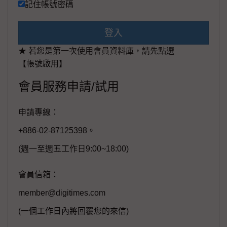
記住帳號密碼
登入
★ 若您是第一次使用會員資料庫，請先點選
【帳號啟用】
會員服務申請/試用
申請專線：
+886-02-87125398。
(週一至週五工作日9:00~18:00)
會員信箱：
member@digitimes.com
(一個工作日內將回覆您的來信)