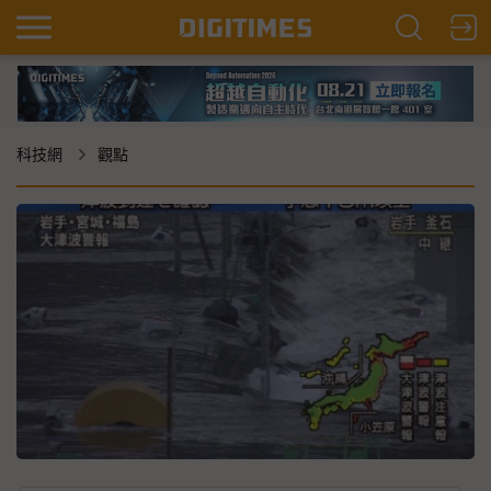
科技網
觀點