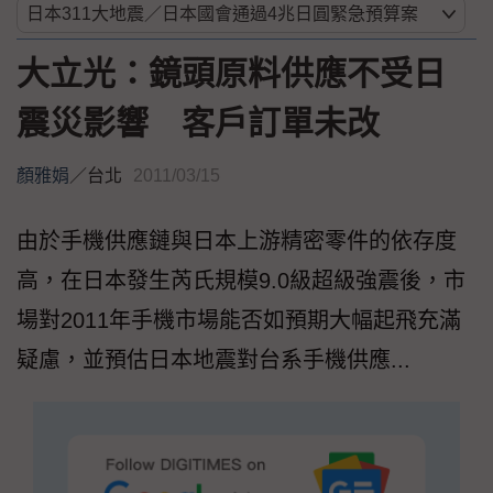
大立光：鏡頭原料供應不受日
震災影響 客戶訂單未改
顏雅娟
／
台北
2011/03/15
由於手機供應鏈與日本上游精密零件的依存度
高，在日本發生芮氏規模9.0級超級強震後，市
場對2011年手機市場能否如預期大幅起飛充滿
疑慮，並預估日本地震對台系手機供應...