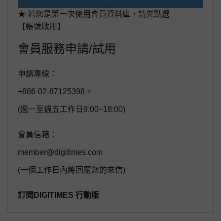
★ 若您是第一次使用會員資料庫，請先點選
【帳號啟用】
會員服務申請/試用
申請專線：
+886-02-87125398。
(週一至週五工作日9:00~18:00)
會員信箱：
member@digitimes.com
(一個工作日內將回覆您的來信)
訂閱DIGITIMES 行動版