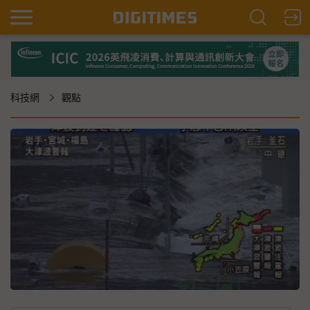
科技網
觀點