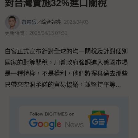
對台灣實施32%進口關稅
蕭景岳
／
綜合報導
2025/04/03
更新時間：2025/04/13 07:31
白宮正式宣布針對全球的均一關稅及針對個別
國家的對等關稅，川普政府強調進入美國市場
是一種特權，不是權利，他們將摒棄過去那些
只帶來空洞承諾的貿易協議，並堅持平等...