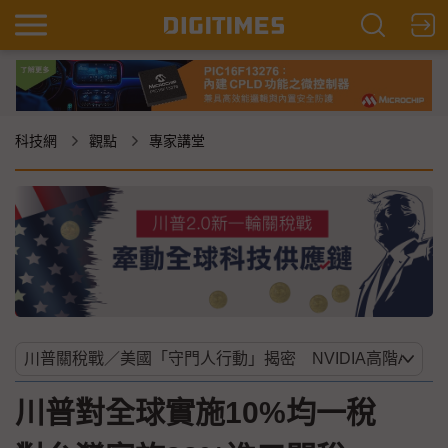
科技網
觀點
專家講堂
川普對全球實施10%均一稅