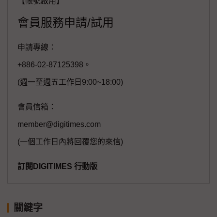
【帳號啟用】
會員服務申請/試用
申請專線：
+886-02-87125398。
(週一至週五工作日9:00~18:00)
會員信箱：
member@digitimes.com
(一個工作日內將回覆您的來信)
訂閱DIGITIMES 行動版
關鍵字