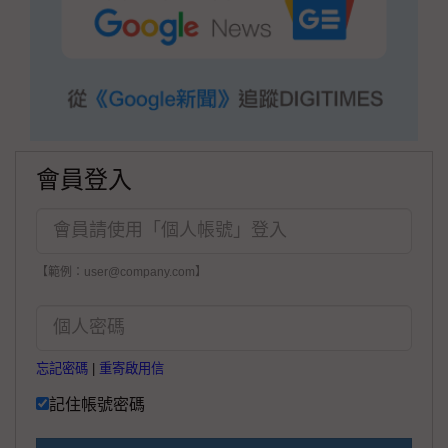
會員登入
【範例：user@company.com】
忘記密碼
|
重寄啟用信
記住帳號密碼