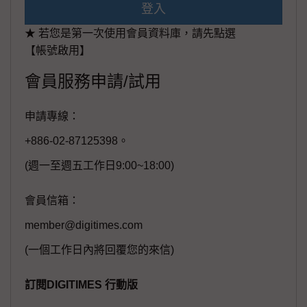
登入
★ 若您是第一次使用會員資料庫，請先點選
【帳號啟用】
會員服務申請/試用
申請專線：
+886-02-87125398。
(週一至週五工作日9:00~18:00)
會員信箱：
member@digitimes.com
(一個工作日內將回覆您的來信)
訂閱DIGITIMES 行動版