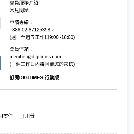
會員服務介紹
常見問題
申請專線：
+886-02-87125398。
(週一至週五工作日9:00~18:00)
會員信箱：
member@digitimes.com
(一個工作日內將回覆您的來信)
訂閱DIGITIMES 行動版
用零件
川普