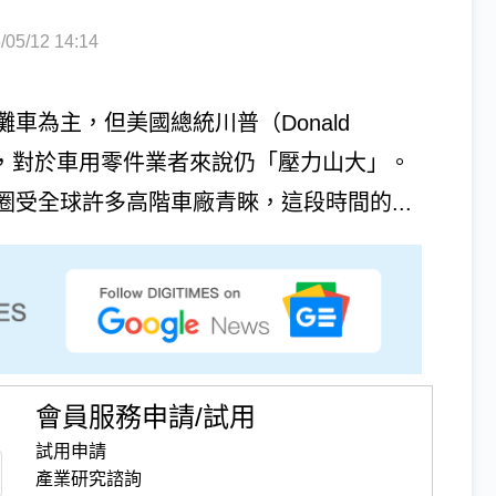
5/12 14:14
車為主，但美國總統川普（Donald
盪，對於車用零件業者來說仍「壓力山大」。
受全球許多高階車廠青睞，這段時間的...
會員服務申請/試用
試用申請
產業研究諮詢