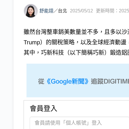
舒能翊
／
台北
2025/05/12
更新時間：2025/0
雖然台灣整車銷美數量並不多，且多以沙灘
Trump）的關稅策略，以及全球經濟動
其中，巧新科技（以下簡稱巧新）鍛造鋁圈
會員登入