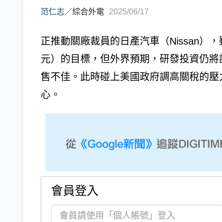
范仁志
／
綜合外電
2025/06/17
正推動關廠裁員的日產汽車（Nissan），雖
元）的目標，但外界預期，研發投資仍將
售不佳。此時碰上美國政府調高關稅的壓
心。
會員登入