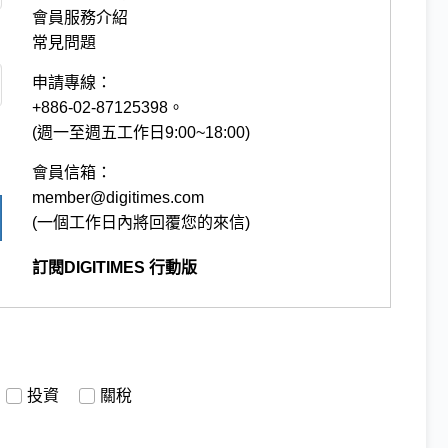
會員服務介紹
常見問題
申請專線：
+886-02-87125398。
(週一至週五工作日9:00~18:00)
會員信箱：
member@digitimes.com
(一個工作日內將回覆您的來信)
訂閱DIGITIMES 行動版
投資
關稅