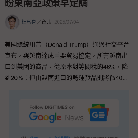
盼東南亞政策早定調
杜念魯
／
台北
2025/07/04
美國總統川普（Donald Trump）通過社交平台
宣布，與越南達成重要貿易協定，所有越南出
口到美國的商品，從原本對等關稅的46%，降
到20%；但由越南進口的轉運貨品則將徵40...