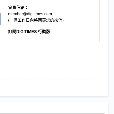
會員信箱：
member@digitimes.com
(一個工作日內將回覆您的來信)
訂閱DIGITIMES 行動版