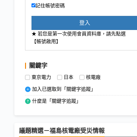
記住帳號密碼
登入
★ 若您是第一次使用會員資料庫，請先點選
【帳號啟用】
關鍵字
東京電力
日本
核電廠
加入已選取到「關鍵字追蹤」
什麼是「關鍵字追蹤」
議題精選－福島核電廠受災情報