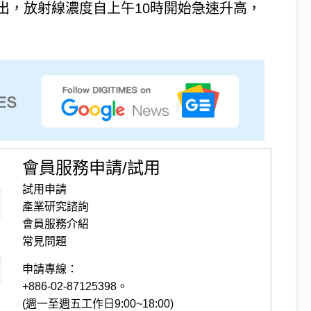
出，放射線濃度自上午10時開始急速升高，
會員服務申請/試用
試用申請
產業研究諮詢
會員服務介紹
常見問題
申請專線：
+886-02-87125398。
(週一至週五工作日9:00~18:00)