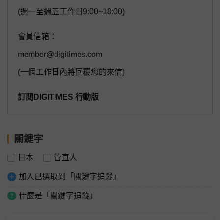
(週一至週五工作日9:00~18:00)
會員信箱：
member@digitimes.com
(一個工作日內將回覆您的來信)
訂閱DIGITIMES 行動版
關鍵字
日本
菅直人
加入已選取到「關鍵字追蹤」
什麼是「關鍵字追蹤」