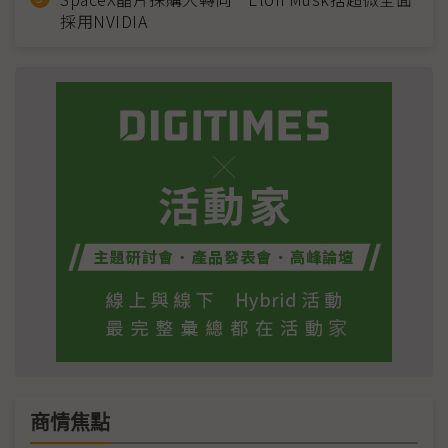
採用NVIDIA
商情焦點