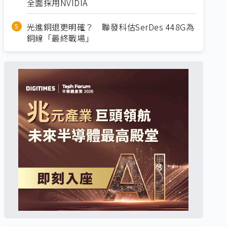
全面採用NVIDIA
光進銅退更明確？ 聯發科估SerDes 448G為
銅線「最終戰場」