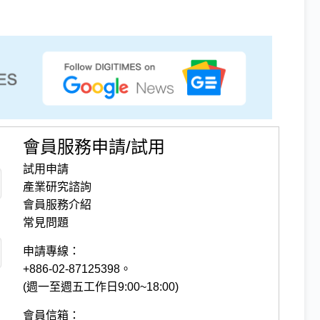
會員服務申請/試用
試用申請
產業研究諮詢
會員服務介紹
常見問題
申請專線：
+886-02-87125398。
(週一至週五工作日9:00~18:00)
會員信箱：