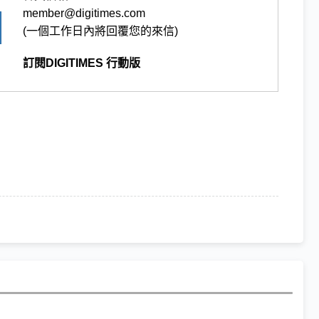
member@digitimes.com
(一個工作日內將回覆您的來信)
訂閱DIGITIMES 行動版