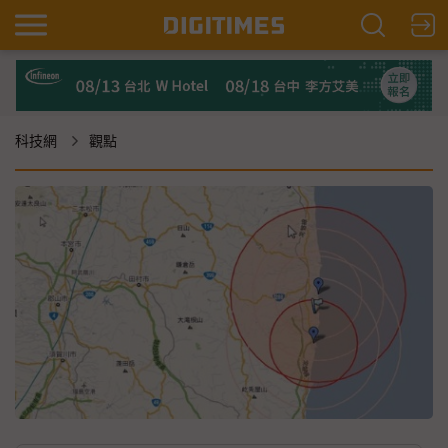
科技網
觀點