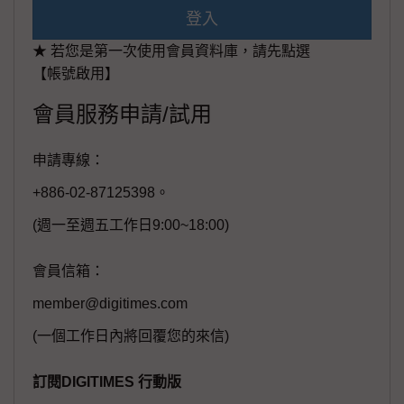
登入
★ 若您是第一次使用會員資料庫，請先點選
【帳號啟用】
會員服務申請/試用
申請專線：
+886-02-87125398。
(週一至週五工作日9:00~18:00)
會員信箱：
member@digitimes.com
(一個工作日內將回覆您的來信)
訂閱DIGITIMES 行動版