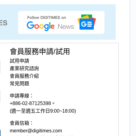
會員服務申請/試用
試用申請
產業研究諮詢
會員服務介紹
常見問題
申請專線：
+886-02-87125398。
(週一至週五工作日9:00~18:00)
會員信箱：
member@digitimes.com