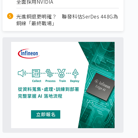
全面採用NVIDIA
光進銅退更明確？ 聯發科估SerDes 448G為
銅線「最終戰場」