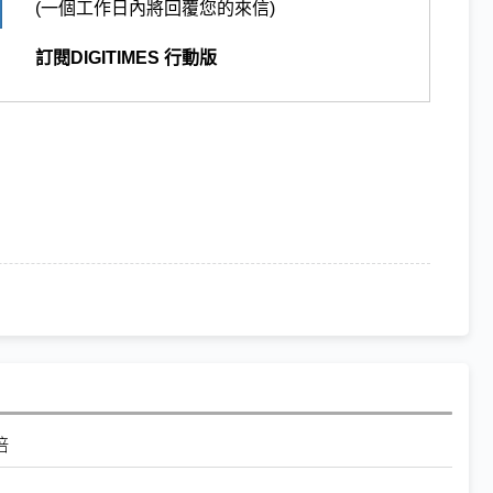
(一個工作日內將回覆您的來信)
訂閱DIGITIMES 行動版
倍