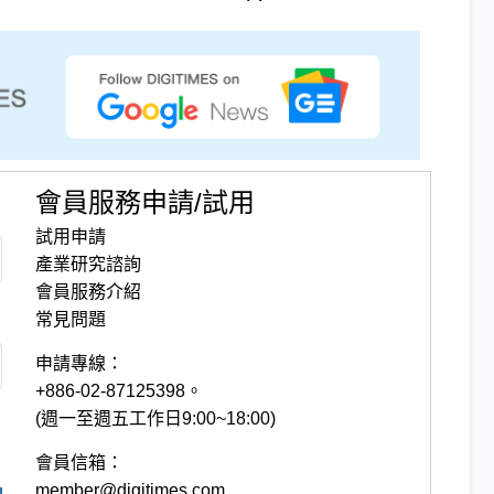
會員服務申請/試用
試用申請
產業研究諮詢
會員服務介紹
常見問題
申請專線：
+886-02-87125398。
(週一至週五工作日9:00~18:00)
會員信箱：
member@digitimes.com