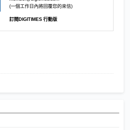
(一個工作日內將回覆您的來信)
訂閱DIGITIMES 行動版