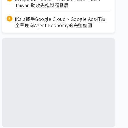
Taiwan 助攻先進製程發展
iKala攜手Google Cloud、Google Ads打造
企業迎向Agent Economy的完整藍圖