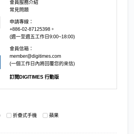
會員服務介紹
常見問題
申請專線：
+886-02-87125398。
(週一至週五工作日9:00~18:00)
會員信箱：
member@digitimes.com
(一個工作日內將回覆您的來信)
訂閱DIGITIMES 行動版
器
折疊式手機
蘋果