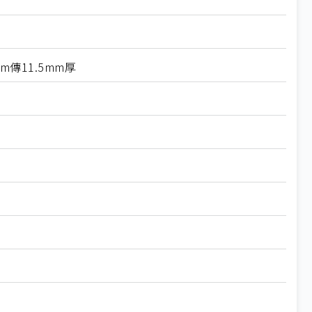
im傳11.5mm厚