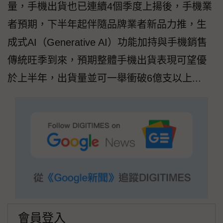
量，手機出貨也已連續4個季度上揚後，手機業
者預期，下半年起伴隨品牌業者新品力推，生
成式AI（Generative AI）功能加持與手機銷售
傳統旺季到來，預期整體手機出貨表現可望優
於上半年，出貨量並可一舉衝破6億支以上...
會員登入