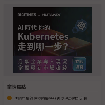
商情焦點
傳統中醫藥在預防醫學與數位健康的新定位