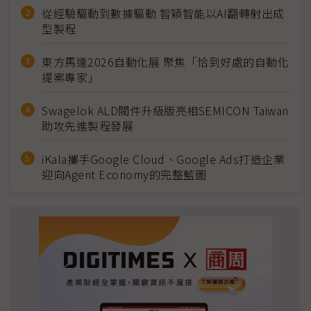
從經驗驅動到數據驅動 智穎智能以AI翻轉射出成
型製程
東方馬達2026自動化展 聚焦「恰到好處的自動化
提案專家」
Swagelok ALD閥件升級版亮相SEMICON Taiwan
助攻先進製程發展
iKala攜手Google Cloud、Google Ads打造企業
迎向Agent Economy的完整藍圖