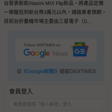
台發表新款Xiaomi MIX Flip新品，將產品定價
一舉壓低到新台幣3萬元以內。通路業者預期，
目前台折疊機市場主要由三星電子（S...
會員登入