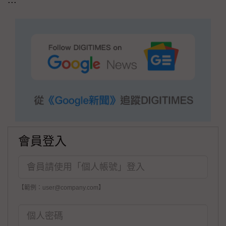
會員登入
【範例：user@company.com】