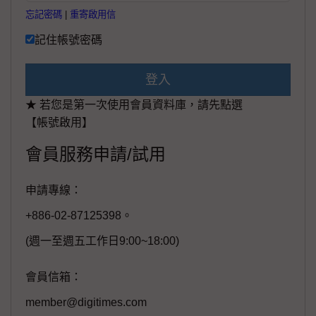
忘記密碼
|
重寄啟用信
記住帳號密碼
登入
★ 若您是第一次使用會員資料庫，請先點選
【帳號啟用】
會員服務申請/試用
申請專線：
+886-02-87125398。
(週一至週五工作日9:00~18:00)
會員信箱：
member@digitimes.com