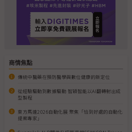
商情焦點
傳統中醫藥在預防醫學與數位健康的新定位
從經驗驅動到數據驅動 智穎智能以AI翻轉射出成
型製程
東方馬達2026自動化展 聚焦「恰到好處的自動化
提案專家」