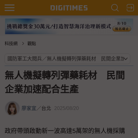
科技網
觀點
無人機擬轉列彈藥耗材 民間
企業加速配合生產
廖家宜
／
台北
2025/08/20
政府帶頭啟動新一波高達5萬架的無人機採購