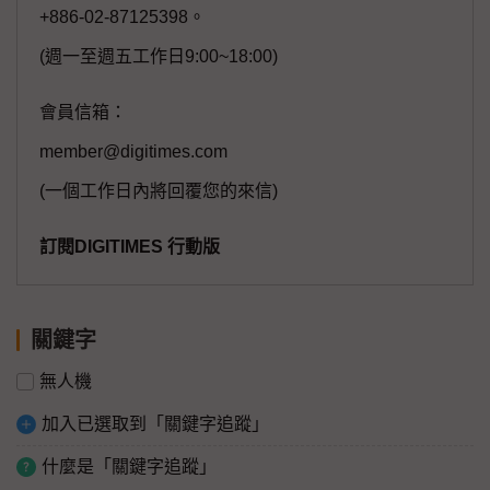
+886-02-87125398。
(週一至週五工作日9:00~18:00)
會員信箱：
member@digitimes.com
(一個工作日內將回覆您的來信)
訂閱DIGITIMES 行動版
關鍵字
無人機
加入已選取到「關鍵字追蹤」
什麼是「關鍵字追蹤」