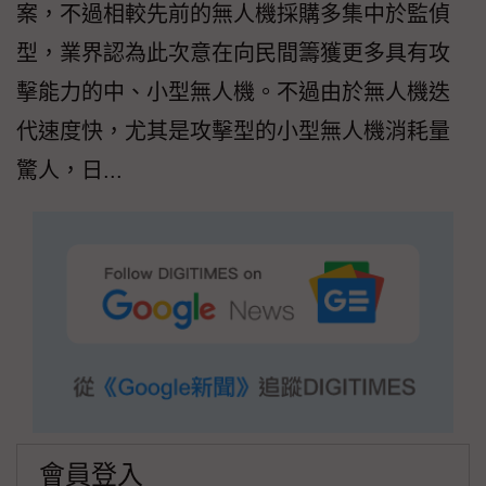
案，不過相較先前的無人機採購多集中於監偵
型，業界認為此次意在向民間籌獲更多具有攻
擊能力的中、小型無人機。不過由於無人機迭
代速度快，尤其是攻擊型的小型無人機消耗量
驚人，日...
會員登入