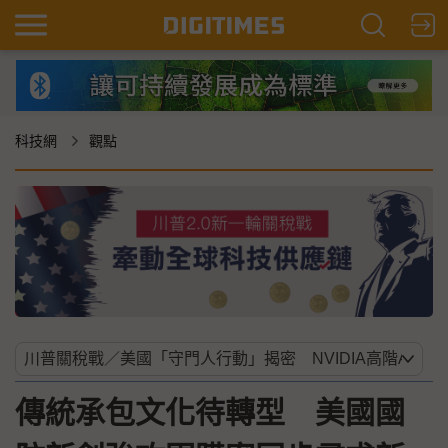
科技網
觀點
傳統承包文化待轉型 美國國