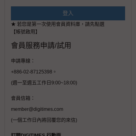
登入
★ 若您是第一次使用會員資料庫，請先點選
【帳號啟用】
會員服務申請/試用
申請專線：
+886-02-87125398。
(週一至週五工作日9:00~18:00)
會員信箱：
member@digitimes.com
(一個工作日內將回覆您的來信)
訂閱DIGITIMES 行動版