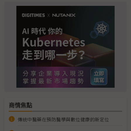
商情焦點
傳統中醫藥在預防醫學與數位健康的新定位