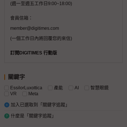
(週一至週五工作日9:00~18:00)
會員信箱：
member@digitimes.com
(一個工作日內將回覆您的來信)
訂閱DIGITIMES 行動版
關鍵字
EssilorLuxottica
產能
AI
智慧眼鏡
VR
Meta
加入已選取到「關鍵字追蹤」
什麼是「關鍵字追蹤」