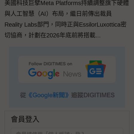
美國科技巨擘Meta Platforms持續調整旗下硬體
與人工智慧（AI）布局，繼日前傳出裁員
Reality Labs部門，同時正與EssilorLuxottica密
切協商，計劃在2026年底前將搭載...
會員登入