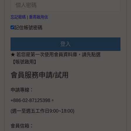
忘記密碼
|
重寄啟用信
記住帳號密碼
登入
★ 若您是第一次使用會員資料庫，請先點選
【帳號啟用】
會員服務申請/試用
申請專線：
+886-02-87125398。
(週一至週五工作日9:00~18:00)
會員信箱：