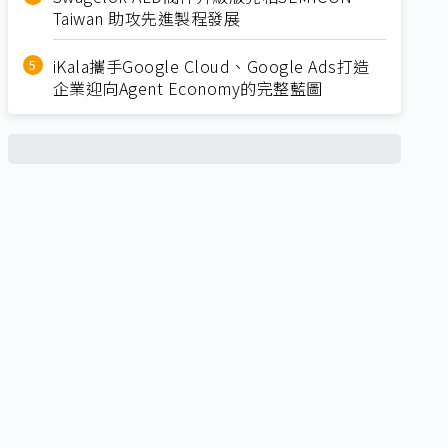
Taiwan 助攻先進製程發展
iKala攜手Google Cloud、Google Ads打造
企業迎向Agent Economy的完整藍圖