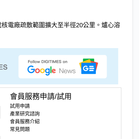
號核電廠疏散範圍擴大至半徑20公里。爐心溶
會員服務申請/試用
試用申請
產業研究諮詢
會員服務介紹
常見問題