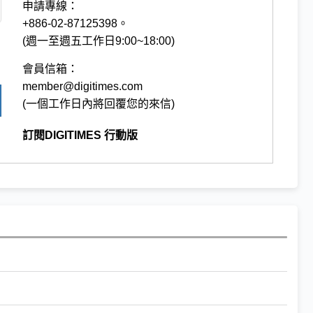
申請專線：
+886-02-87125398。
(週一至週五工作日9:00~18:00)
會員信箱：
member@digitimes.com
(一個工作日內將回覆您的來信)
訂閱DIGITIMES 行動版