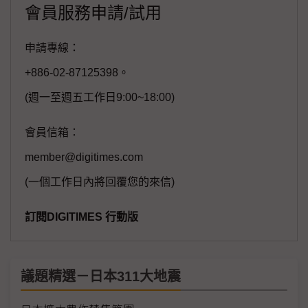
會員服務申請/試用
申請專線：
+886-02-87125398。
(週一至週五工作日9:00~18:00)
會員信箱：
member@digitimes.com
(一個工作日內將回覆您的來信)
訂閱DIGITIMES 行動版
議題精選－日本311大地震