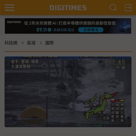
科技網
區域
國際