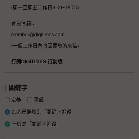
(週一至週五工作日9:00~18:00)
會員信箱：
member@digitimes.com
(一個工作日內將回覆您的來信)
訂閱DIGITIMES 行動版
關鍵字
宏碁
電競
加入已選取到「關鍵字追蹤」
什麼是「關鍵字追蹤」