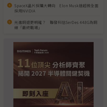
SpaceX晶片採購大轉向 Elon Musk捨超微全面
採用NVIDIA
光進銅退更明確？ 聯發科估SerDes 448G為銅
線「最終戰場」