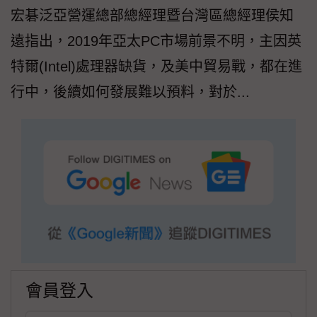
宏碁泛亞營運總部總經理暨台灣區總經理侯知
遠指出，2019年亞太PC市場前景不明，主因英
特爾(Intel)處理器缺貨，及美中貿易戰，都在進
行中，後續如何發展難以預料，對於...
會員登入