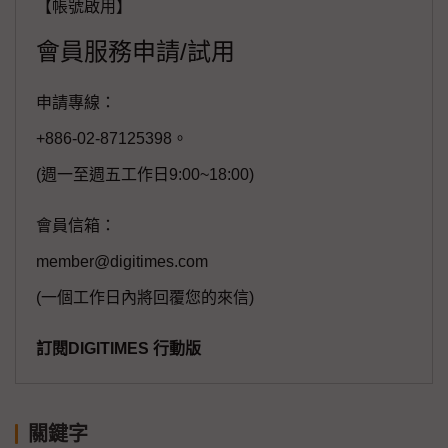
【帳號啟用】
會員服務申請/試用
申請專線：
+886-02-87125398。
(週一至週五工作日9:00~18:00)
會員信箱：
member@digitimes.com
(一個工作日內將回覆您的來信)
訂閱DIGITIMES 行動版
關鍵字