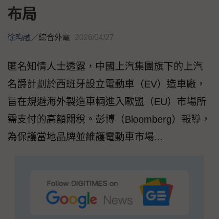
布局
徐畇融
／
綜合外電
2026/04/27
匿名知情人士透露，中國上汽集團旗下的上汽
名爵計劃於西班牙設立電動車（EV）造車廠，
旨在規避海外製造車輛進入歐盟（EU）市場所
需支付的高額關稅。彭博（Bloomberg）報導，
為保護當地品牌並維護電動車市場...