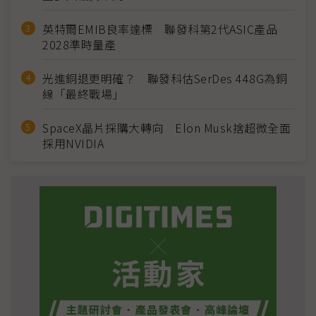
英特爾EMIB良率達標 聯發科第2代ASIC產品
2028準時量產
光進銅退更明確？ 聯發科估SerDes 448G為銅
線「最終戰場」
SpaceX晶片採購大轉向 Elon Musk捨超微全面
採用NVIDIA