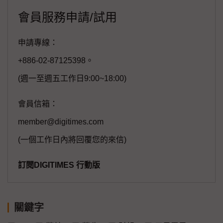
會員服務申請/試用
申請專線：
+886-02-87125398。
(週一至週五工作日9:00~18:00)
會員信箱：
member@digitimes.com
(一個工作日內將回覆您的來信)
訂閱DIGITIMES 行動版
關鍵字