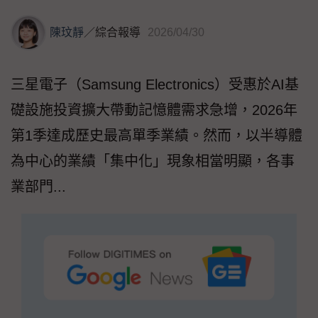
陳玟靜
／
綜合報導
2026/04/30
三星電子（Samsung Electronics）受惠於AI基
礎設施投資擴大帶動記憶體需求急增，2026年
第1季達成歷史最高單季業績。然而，以半導體
為中心的業績「集中化」現象相當明顯，各事
業部門...