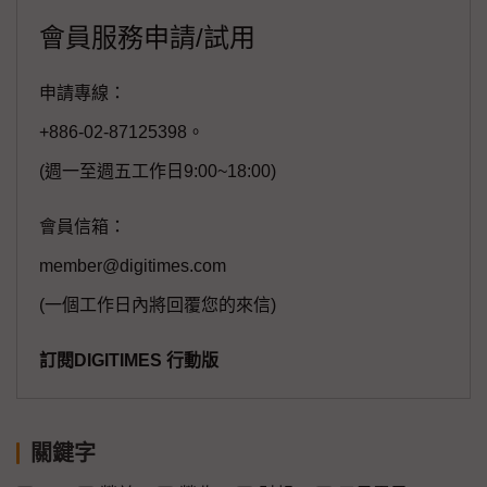
會員服務申請/試用
申請專線：
+886-02-87125398。
(週一至週五工作日9:00~18:00)
會員信箱：
member@digitimes.com
(一個工作日內將回覆您的來信)
訂閱DIGITIMES 行動版
關鍵字