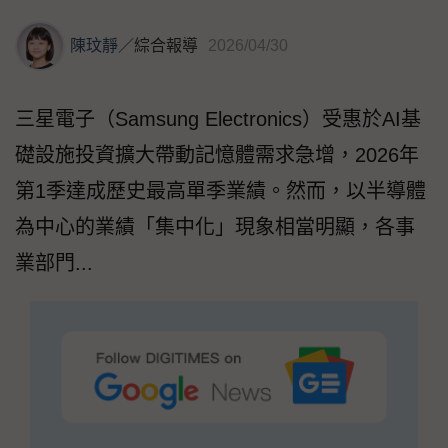
陳玟靜
／
綜合報導
2026/04/30
三星電子（Samsung Electronics）受惠於AI基
礎設施投資擴大帶動記憶體需求急增，2026年
第1季達成歷史最高單季業績。然而，以半導體
為中心的業績「集中化」現象相當明顯，各事
業部門...