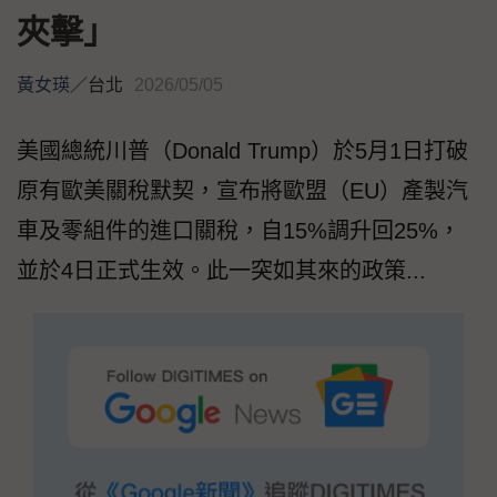
夾擊」
黃女瑛
／
台北
2026/05/05
美國總統川普（Donald Trump）於5月1日打破
原有歐美關稅默契，宣布將歐盟（EU）產製汽
車及零組件的進口關稅，自15%調升回25%，
並於4日正式生效。此一突如其來的政策...