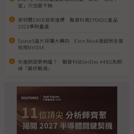
宣」只怕買不夠
英特爾EMIB良率達標 聯發科第2代ASIC產品
2028準時量產
SpaceX晶片採購大轉向 Elon Musk捨超微全面
採用NVIDIA
光進銅退更明確？ 聯發科估SerDes 448G為銅
線「最終戰場」