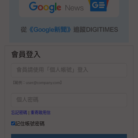
會員登入
【範例：user@company.com】
忘記密碼
|
重寄啟用信
記住帳號密碼