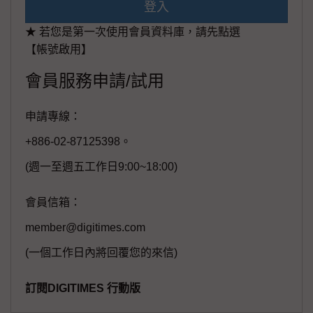
登入
★ 若您是第一次使用會員資料庫，請先點選
【帳號啟用】
會員服務申請/試用
申請專線：
+886-02-87125398。
(週一至週五工作日9:00~18:00)
會員信箱：
member@digitimes.com
(一個工作日內將回覆您的來信)
訂閱DIGITIMES 行動版