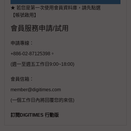
★ 若您是第一次使用會員資料庫，請先點選
【帳號啟用】
會員服務申請/試用
申請專線：
+886-02-87125398。
(週一至週五工作日9:00~18:00)
會員信箱：
member@digitimes.com
(一個工作日內將回覆您的來信)
訂閱DIGITIMES 行動版