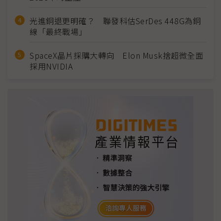
光進銅退更明確？ 聯發科估SerDes 448G為銅
線「最終戰場」
SpaceX晶片採購大轉向 Elon Musk捨超微全面
採用NVIDIA