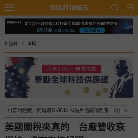
科技網
區域
美國關稅來真的 台廠營收衰