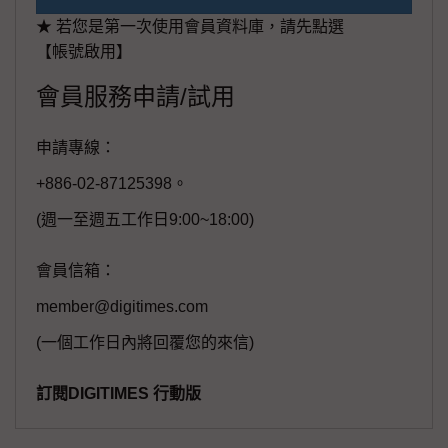
★ 若您是第一次使用會員資料庫，請先點選
【帳號啟用】
會員服務申請/試用
申請專線：
+886-02-87125398。
(週一至週五工作日9:00~18:00)
會員信箱：
member@digitimes.com
(一個工作日內將回覆您的來信)
訂閱DIGITIMES 行動版