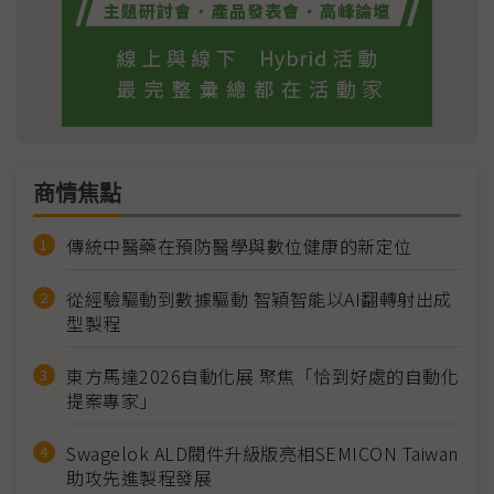
商情焦點
傳統中醫藥在預防醫學與數位健康的新定位
從經驗驅動到數據驅動 智穎智能以AI翻轉射出成
型製程
東方馬達2026自動化展 聚焦「恰到好處的自動化
提案專家」
Swagelok ALD閥件升級版亮相SEMICON Taiwan
助攻先進製程發展