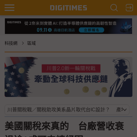
科技網
區域
美國關稅來真的 台廠營收衰