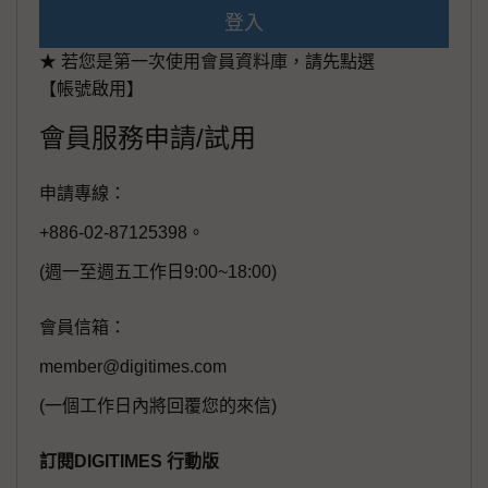
登入
★ 若您是第一次使用會員資料庫，請先點選
【帳號啟用】
會員服務申請/試用
申請專線：
+886-02-87125398。
(週一至週五工作日9:00~18:00)
會員信箱：
member@digitimes.com
(一個工作日內將回覆您的來信)
訂閱DIGITIMES 行動版