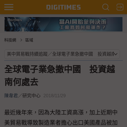
科技網
區域
全球電子業急撤中國 投資越
南何處去
陳韋君
／
研究中心
2018/11/29
最近幾年來，因為大陸工資高漲，加上近期中
美貿易戰導致製造業者擔心出口美國產品被加