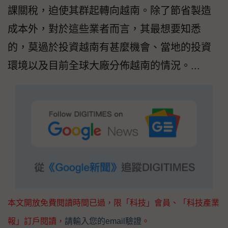
課關稅，迫使其群起轉向越南。除了節省製造
成本外，對於這些業者而言，其最想要知悉
的，莫過於投資越南有甚麼機會、當地的投資
環境以及目前全球大廠分佈越南的情況。...
本文開放免費閱讀時間已過，限「科技」會員、「科技產業
報」訂戶閱讀，
請輸入您的email驗證
。