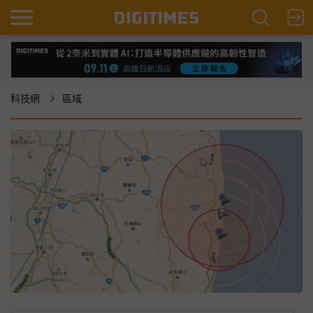
科技網
區域