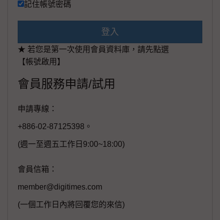
記住帳號密碼
登入
★ 若您是第一次使用會員資料庫，請先點選
【帳號啟用】
會員服務申請/試用
申請專線：
+886-02-87125398。
(週一至週五工作日9:00~18:00)
會員信箱：
member@digitimes.com
(一個工作日內將回覆您的來信)