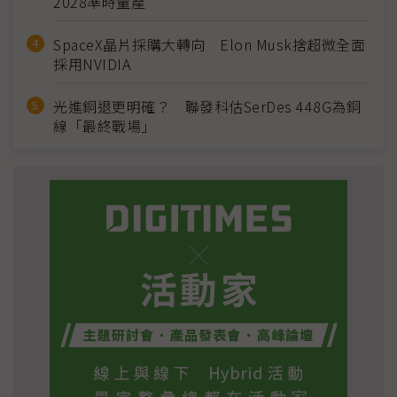
2028準時量產
SpaceX晶片採購大轉向 Elon Musk捨超微全面
採用NVIDIA
光進銅退更明確？ 聯發科估SerDes 448G為銅
線「最終戰場」