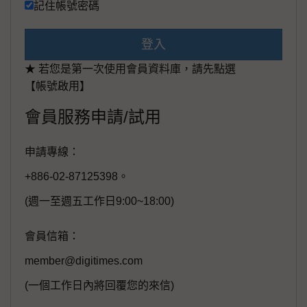
記住帳號密碼
登入
★ 若您是第一次使用會員資料庫，請先點選
【帳號啟用】
會員服務申請/試用
申請專線：
+886-02-87125398。
(週一至週五工作日9:00~18:00)
會員信箱：
member@digitimes.com
(一個工作日內將回覆您的來信)