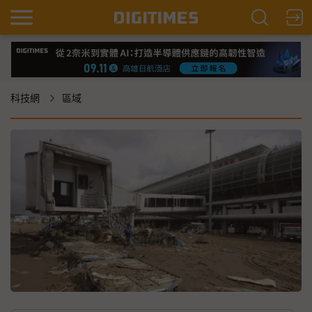
科技網
區域