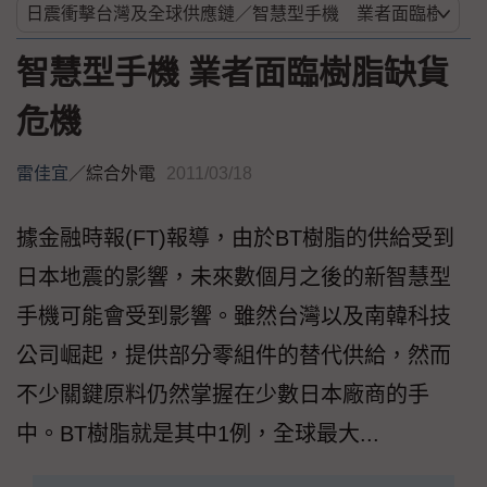
智慧型手機 業者面臨樹脂缺貨
危機
雷佳宜
／
綜合外電
2011/03/18
據金融時報(FT)報導，由於BT樹脂的供給受到
日本地震的影響，未來數個月之後的新智慧型
手機可能會受到影響。雖然台灣以及南韓科技
公司崛起，提供部分零組件的替代供給，然而
不少關鍵原料仍然掌握在少數日本廠商的手
中。BT樹脂就是其中1例，全球最大...