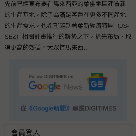
先前已經宣布要在馬來西亞的柔佛地區建置新
的生產基地，除了為滿足客戶在更多不同產地
的生產需求，也希望能趁著柔新經濟特區（JS-
SEZ）相關計畫推行的趨勢之下，搶先布局、取
得更高的效益。大眾控馬來西...
會員登入