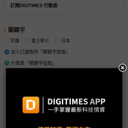
訂閱DIGITIMES 行動版
關鍵字
尼康
富士軟片
日本
加入已選取到「關鍵字追蹤」
什麼是「關鍵字追蹤」
議題精選－日本311大地震
日本國會通過4兆日圓緊急預算案
豐田零件缺貨 歐洲生產線計畫停工數日
豐田日本生產線將全面復工