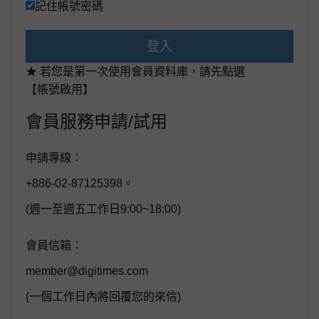
記住帳號密碼
登入
★ 若您是第一次使用會員資料庫，請先點選
【帳號啟用】
會員服務申請/試用
申請專線：
+886-02-87125398。
(週一至週五工作日9:00~18:00)
會員信箱：
member@digitimes.com
(一個工作日內將回覆您的來信)