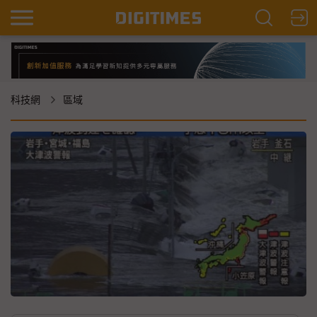
科技網
區域