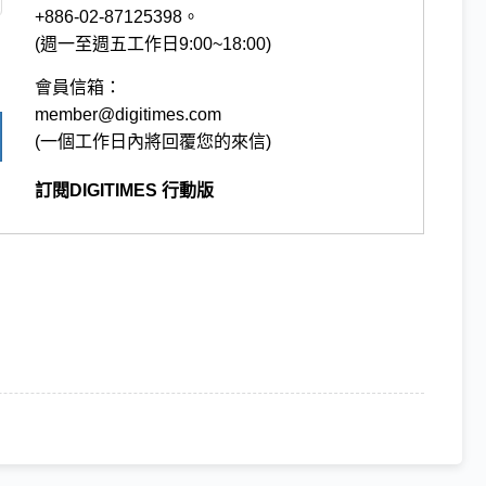
+886-02-87125398。
(週一至週五工作日9:00~18:00)
會員信箱：
member@digitimes.com
(一個工作日內將回覆您的來信)
訂閱DIGITIMES 行動版