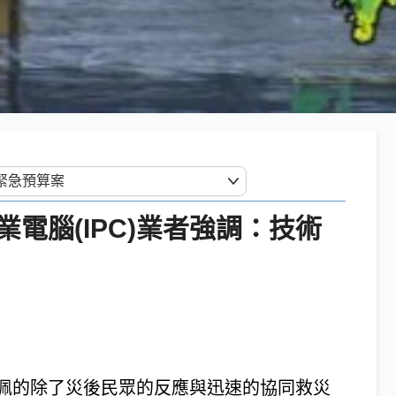
電腦(IPC)業者強調：技術
佩的除了災後民眾的反應與迅速的協同救災