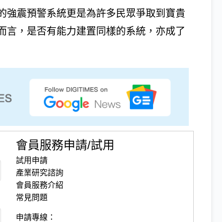
的強震預警系統更是為許多民眾爭取到寶貴
而言，是否有能力建置同樣的系統，亦成了
會員服務申請/試用
試用申請
產業研究諮詢
會員服務介紹
常見問題
申請專線：