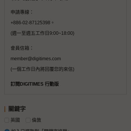
申請專線：
+886-02-87125398。
(週一至週五工作日9:00~18:00)
會員信箱：
member@digitimes.com
(一個工作日內將回覆您的來信)
訂閱DIGITIMES 行動版
關鍵字
英國
倫敦