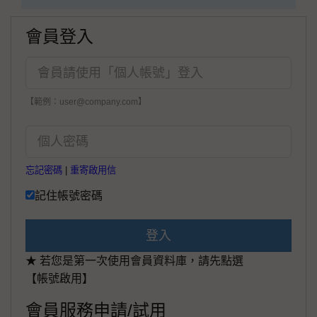
會員登入
【範例：user@company.com】
忘記密碼
|
重寄啟用信
記住帳號密碼
登入
★ 若您是第一次使用會員資料庫，請先點選
【帳號啟用】
會員服務申請/試用