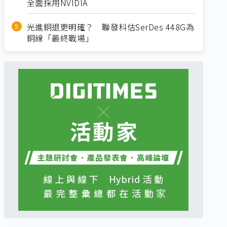
全面採用NVIDIA
光進銅退更明確？ 聯發科估SerDes 448G為
銅線「最終戰場」