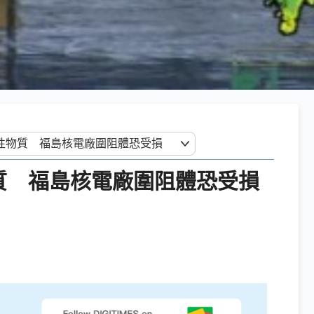
物質 福島核電廠圍阻體恐受損