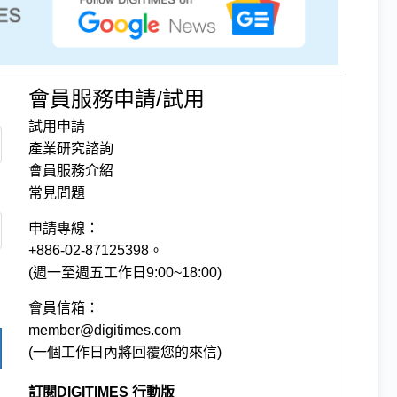
會員服務申請/試用
試用申請
產業研究諮詢
會員服務介紹
常見問題
申請專線：
+886-02-87125398。
(週一至週五工作日9:00~18:00)
會員信箱：
member@digitimes.com
(一個工作日內將回覆您的來信)
訂閱DIGITIMES 行動版