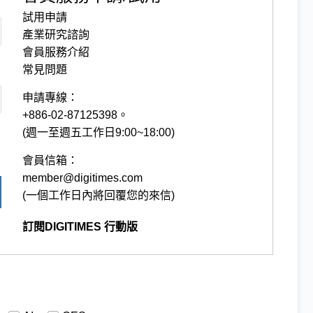
試用申請
產業研究諮詢
會員服務介紹
常見問題
申請專線：
+886-02-87125398。
(週一至週五工作日9:00~18:00)
會員信箱：
member@digitimes.com
(一個工作日內將回覆您的來信)
訂閱DIGITIMES 行動版