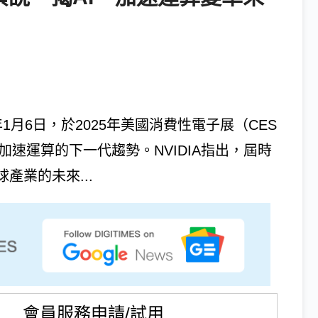
年1月6日，於2025年美國消費性電子展（CES
加速運算的下一代趨勢。NVIDIA指出，屆時
產業的未來...
會員服務申請/試用