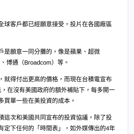
全球客戶都已經願意接受，投片在各國廠區
戶是願意一同分攤的，像是蘋果、超微
）、博通（Broadcom）等。
，就得付出更高的價格，而現在台積電宣布
產能，在沒有美國政府的額外補貼下，每多開一
多買單一些在美投資的成本。
積這次和美國共同宣布的投資協議，除了投
有定下任何的「時間表」，如外媒傳出的4年