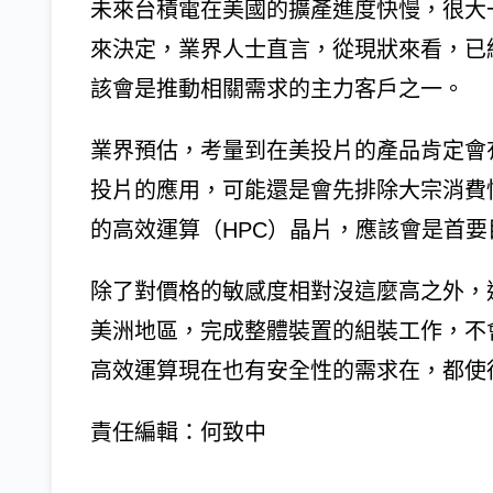
未來台積電在美國的擴產進度快慢，很大
來決定，業界人士直言，從現狀來看，已經
該會是推動相關需求的主力客戶之一。
業界預估，考量到在美投片的產品肯定會
投片的應用，可能還是會先排除大宗消費
的高效運算（HPC）晶片，應該會是首要
除了對價格的敏感度相對沒這麼高之外，
美洲地區，完成整體裝置的組裝工作，不
高效運算現在也有安全性的需求在，都使
責任編輯：何致中