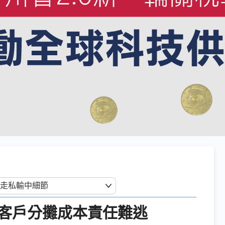
客戶分攤成本責任難逃