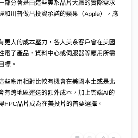
一部分會是由這些美系晶片大廠的實際需求
和川普做出投資承諾的蘋果（Apple），應
有更大的成本壓力，各大美系客戶會在美國
性電子產品，資料中心或伺服器等應用所需
目標。
這些應用相對比較有機會在美國本土或是北
會有跨地區運送的額外成本，加上雲端AI的
得HPC晶片成為在美投片的首要選擇。