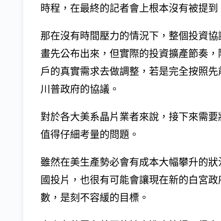
時程，在最終的記者會上根本沒有被提到
那在沒有時間壓力的情況下，整個投資協
畫先公布出來，但實際的投資擴產節奏，
戶的真實需求去做調整，若是完全按照先
川普政府的協議。
對於各大美系晶片業者來說，接下來需要
值得仔細考量的問題。
雖然在美生產勢必會有成本大幅攀升的狀
國投片，也很有可能會讓現在新的白宮政
數，是刻不容緩的目標。