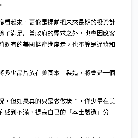
。
議看起來，更像是提前把未來長期的投資計
除了滿足川普政府的需求之外，也會因應客
前既有的美國擴產進度走，也不算是違背和
將多少晶片放在美國本土製造，將會是一個
況，但如果真的只是做做樣子，僅少量在美
府感到不滿，提高自己的「本土製造」分