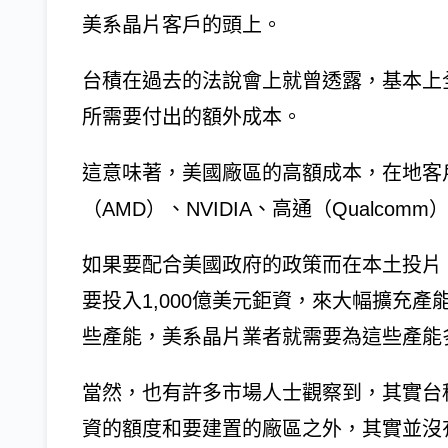
美系晶片客戶的頭上。
台積在過去的法說會上就曾透露，基本上
所需要付出的額外成本。
這意味著，美國廠區的高額成本，在地客
（AMD）、NVIDIA、高通（Qualcomm
如果要配合美國政府的政策而在本土投片
要投入1,000億美元鉅資，來大幅擴充
些產能，美系晶片業者就需要為這些產能
當然，也有許多市場人士觀察到，其實台
資的額度和要建置的廠區之外，其實並沒