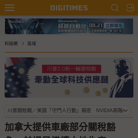
科技網
區域
加拿大提供車廠部分關稅豁