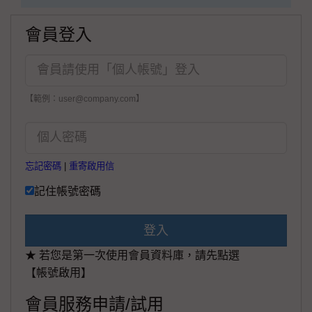
會員登入
【範例：user@company.com】
忘記密碼
|
重寄啟用信
記住帳號密碼
登入
★ 若您是第一次使用會員資料庫，請先點選
【帳號啟用】
會員服務申請/試用