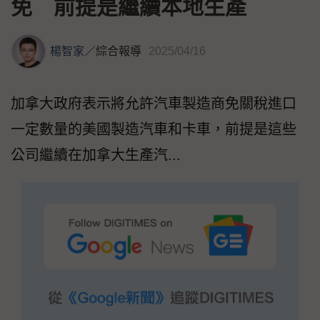
免 前提是繼續本地生產
楊智家
／
綜合報導
2025/04/16
加拿大政府表示將允許汽車製造商免關稅進口
一定數量的美國製造汽車和卡車，前提是這些
公司繼續在加拿大生產汽...