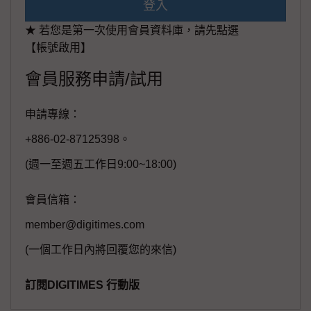
登入
★ 若您是第一次使用會員資料庫，請先點選
【帳號啟用】
會員服務申請/試用
申請專線：
+886-02-87125398。
(週一至週五工作日9:00~18:00)
會員信箱：
member@digitimes.com
(一個工作日內將回覆您的來信)
訂閱DIGITIMES 行動版