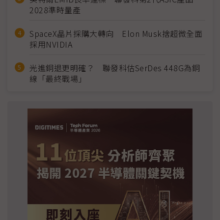
2028準時量產
SpaceX晶片採購大轉向 Elon Musk捨超微全面
採用NVIDIA
光進銅退更明確？ 聯發科估SerDes 448G為銅
線「最終戰場」