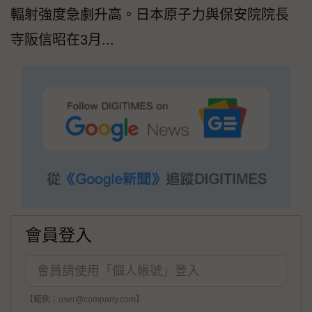
輻射強度急劇升高。日本原子力與保安院院長
寺阪信昭在3月...
會員登入
【範例：user@company.com】