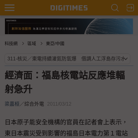
科技網
區域
東亞/中國
經濟面：福島核電站反應堆輻
射急升
梁嘉桓
／
綜合外電
2011/03/12
日本原子能安全機構的官員在記者會上表示，
東日本震災受到影響的福島日本電力第１電站