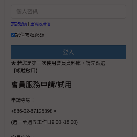
忘記密碼
|
重寄啟用信
記住帳號密碼
登入
★ 若您是第一次使用會員資料庫，請先點選
【帳號啟用】
會員服務申請/試用
申請專線：
+886-02-87125398。
(週一至週五工作日9:00~18:00)