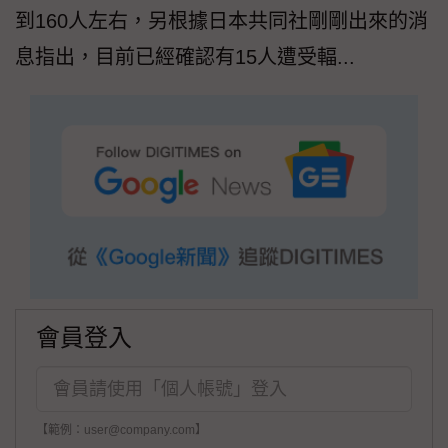
到160人左右，另根據日本共同社剛剛出來的消
息指出，目前已經確認有15人遭受輻...
會員登入
【範例：user@company.com】