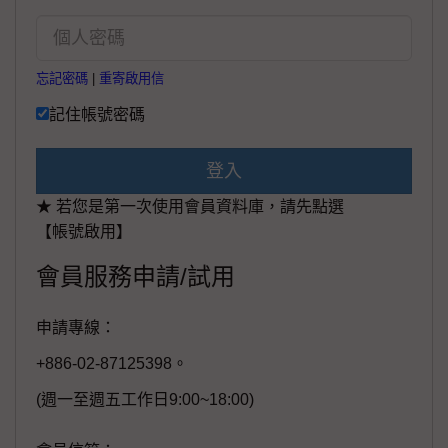
忘記密碼
|
重寄啟用信
記住帳號密碼
登入
★ 若您是第一次使用會員資料庫，請先點選
【帳號啟用】
會員服務申請/試用
申請專線：
+886-02-87125398。
(週一至週五工作日9:00~18:00)