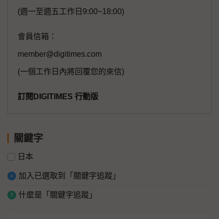
(週一至週五工作日9:00~18:00)
會員信箱：
member@digitimes.com
(一個工作日內將回覆您的來信)
訂閱DIGITIMES 行動版
關鍵字
日本
加入已選取到「關鍵字追蹤」
什麼是「關鍵字追蹤」