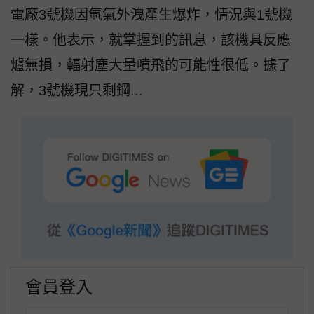
電廠3號機因氫氣外洩產生爆炸，情況與1號機
一樣。他表示，就掌握到的訊息，該機具反應
爐無損，輻射塵大量噴飛的可能性很低。據了
解，3號機現只剩鋼...
會員登入