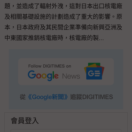
題，並造成了輻射外洩，這對日本出口核電廠
及相關基礎設施的計劃造成了重大的影響。原
本，日本政府及其民間企業準備向新興亞洲及
中東國家推銷核電廠時，核電廠的製...
會員登入