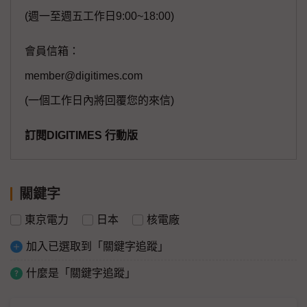
(週一至週五工作日9:00~18:00)
會員信箱：
member@digitimes.com
(一個工作日內將回覆您的來信)
訂閱DIGITIMES 行動版
關鍵字
東京電力
日本
核電廠
加入已選取到「關鍵字追蹤」
什麼是「關鍵字追蹤」