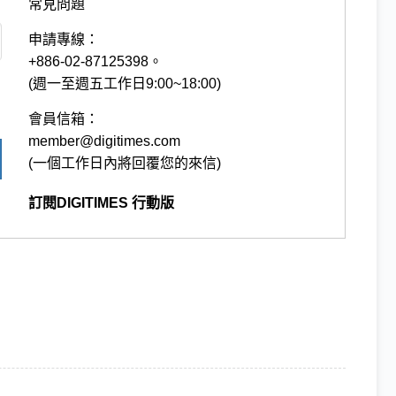
常見問題
申請專線：
+886-02-87125398。
(週一至週五工作日9:00~18:00)
會員信箱：
member@digitimes.com
(一個工作日內將回覆您的來信)
訂閱DIGITIMES 行動版