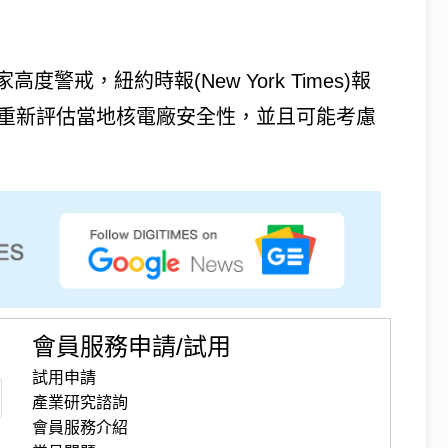
戒，紐約時報(New York Times)報
布重新評估當地核電廠安全性，並且可能考慮
會員服務申請/試用
試用申請
產業研究諮詢
會員服務介紹