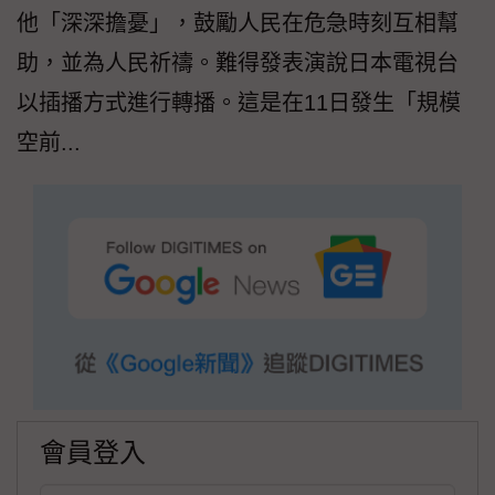
他「深深擔憂」，鼓勵人民在危急時刻互相幫
助，並為人民祈禱。難得發表演說日本電視台
以插播方式進行轉播。這是在11日發生「規模
空前...
會員登入