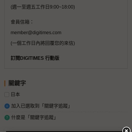
(週一至週五工作日9:00~18:00)
會員信箱：
member@digitimes.com
(一個工作日內將回覆您的來信)
訂閱DIGITIMES 行動版
關鍵字
日本
加入已選取到「關鍵字追蹤」
什麼是「關鍵字追蹤」