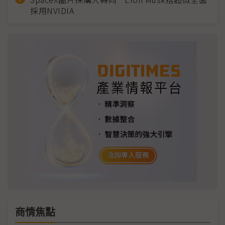
採用NVIDIA
商情焦點